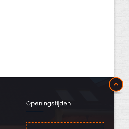
Openingstijden